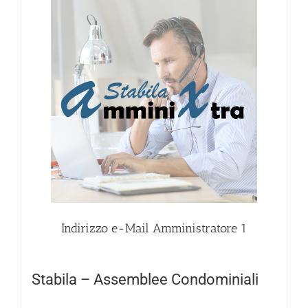
Indirizzo e-Mail Amministratore
1
Stabila – Assemblee Condominiali