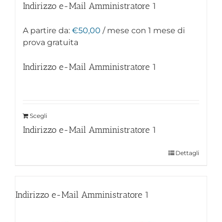
Indirizzo e-Mail Amministratore
1
A partire da:
€
50,00
/ mese con 1 mese di
prova gratuita
Indirizzo e-Mail Amministratore
1
Scegli
Indirizzo e-Mail Amministratore
1
Dettagli
Indirizzo e-Mail Amministratore
1