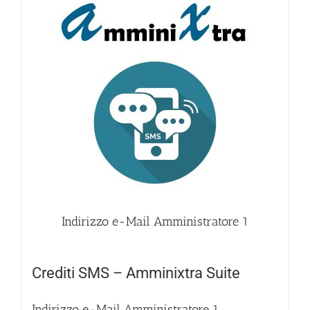
Indirizzo e-Mail Amministratore
1
Crediti SMS – Amminixtra Suite
Indirizzo e-Mail Amministratore
1