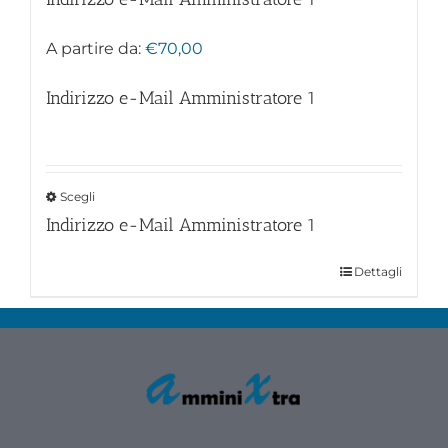
A partire da:
€
70,00
Indirizzo e-Mail Amministratore
1
Scegli
Indirizzo e-Mail Amministratore
1
Dettagli