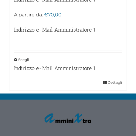
A partire da:
€
70,00
Indirizzo e-Mail Amministratore
1
Scegli
Indirizzo e-Mail Amministratore
1
Dettagli