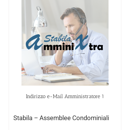
Indirizzo e-Mail Amministratore
1
Stabila – Assemblee Condominiali