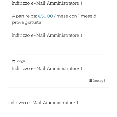
Indirizzo e-Mail Amministratore
1
A partire da:
€
50,00
/ mese con 1 mese di
prova gratuita
Indirizzo e-Mail Amministratore
1
Scegli
Indirizzo e-Mail Amministratore
1
Dettagli
Indirizzo e-Mail Amministratore
1