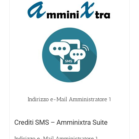
Indirizzo e-Mail Amministratore
1
Crediti SMS – Amminixtra Suite
Indirizzo e-Mail Amministratore
1